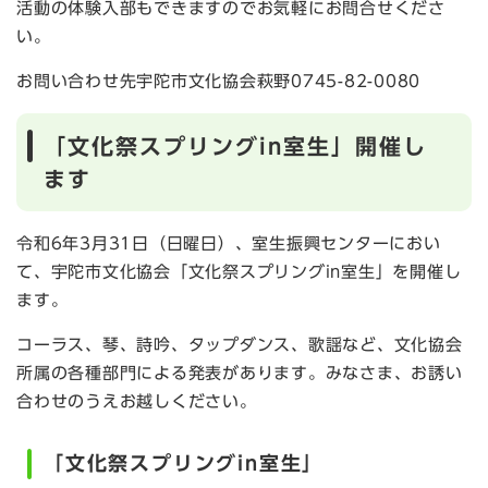
活動の体験入部もできますのでお気軽にお問合せくださ
い。
お問い合わせ先宇陀市文化協会萩野0745-82-0080
「文化祭スプリングin室生」開催し
ます
令和6年3月31日（日曜日）、室生振興センターにおい
て、宇陀市文化協会「文化祭スプリングin室生」を開催し
ます。
コーラス、琴、詩吟、タップダンス、歌謡など、文化協会
所属の各種部門による発表があります。みなさま、お誘い
合わせのうえお越しください。
「文化祭スプリングin室生」