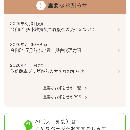
重要なお知らせ
2026年8月3日更新
令和8年熊本地震災害義援金の受付について
2026年7月30日更新
令和8年7月熊本地震 災害代理寄附
2026年4月1日更新
うだ健幸プラザからの大切なお知らせ
重要なお知らせの一覧
重要なお知らせのRSS
AI（人工知能）は
こんなページをおすすめします