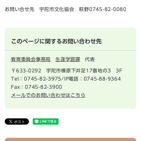
お問い合せ先 宇陀市文化協会 萩野0745-82-0080
このページに関するお問い合わせ先
教育委員会事務局
生涯学習課
代表
〒633-0292
宇陀市榛原下井足17番地の3 3F
Tel：0745-82-3975/IP電話：0745-88-9364
Fax：0745-82-3900
メールでのお問い合わせはこちら