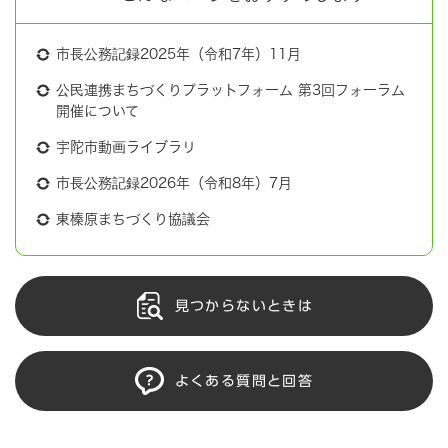
市長公務記録2025年（令和7年）11月
公民連携まちづくりプラットフォーム 第3回フォーラム
開催について
宇陀市動画ライブラリ
市長公務記録2026年（令和8年）7月
東榛原まちづくり協議会
見つからないときは
よくある質問と回答