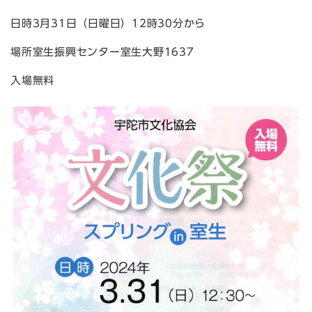
日時3月31日（日曜日）12時30分から
場所室生振興センター室生大野1637
入場無料