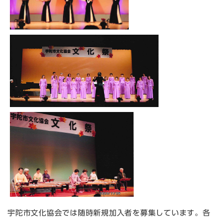
宇陀市文化協会では随時新規加入者を募集しています。各