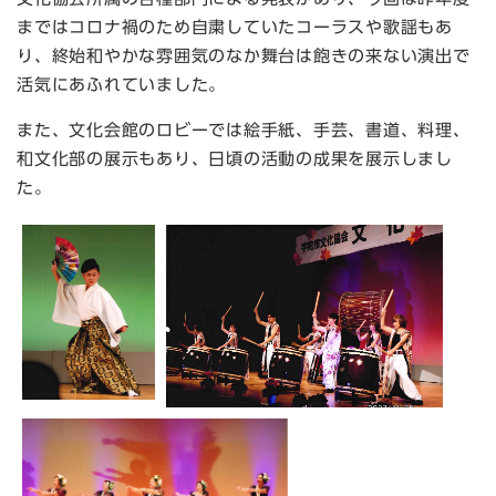
まではコロナ禍のため自粛していたコーラスや歌謡もあ
り、終始和やかな雰囲気のなか舞台は飽きの来ない演出で
活気にあふれていました。
また、文化会館のロビーでは絵手紙、手芸、書道、料理、
和文化部の展示もあり、日頃の活動の成果を展示しまし
た。