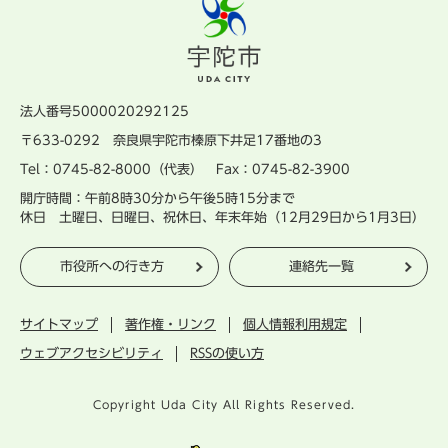
法人番号5000020292125
〒633-0292 奈良県宇陀市榛原下井足17番地の3
Tel：0745-82-8000（代表） Fax：0745-82-3900
開庁時間：午前8時30分から午後5時15分まで
休日 土曜日、日曜日、祝休日、年末年始（12月29日から1月3日）
市役所への行き方
連絡先一覧
サイトマップ
著作権・リンク
個人情報利用規定
ウェブアクセシビリティ
RSSの使い方
Copyright Uda City All Rights Reserved.