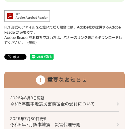
PDF形式のファイルをご覧いただく場合には、Adobe社が提供するAdobe
Readerが必要です。
Adobe Readerをお持ちでない方は、バナーのリンク先からダウンロードし
てください。（無料）
重要なお知らせ
2026年8月3日更新
令和8年熊本地震災害義援金の受付について
2026年7月30日更新
令和8年7月熊本地震 災害代理寄附