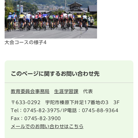
大会コースの様子4
このページに関するお問い合わせ先
教育委員会事務局
生涯学習課
代表
〒633-0292
宇陀市榛原下井足17番地の3 3F
Tel：0745-82-3975/IP電話：0745-88-9364
Fax：0745-82-3900
メールでのお問い合わせはこちら