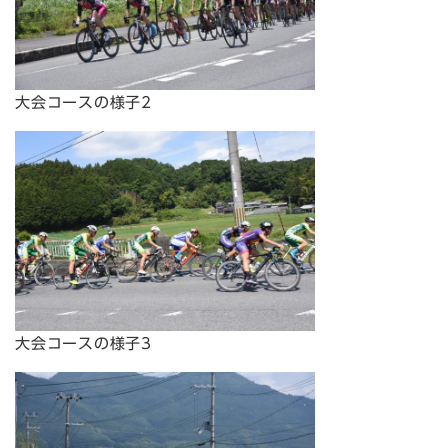
大会コースの様子2
大会コースの様子3