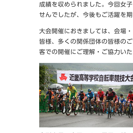
成績を収められました。今回女子
せんでしたが、今後もご活躍を期
大会開催におきましては、会場・
皆様、多くの関係団体の皆様のご
客での開催にご理解・ご協力いた