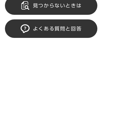
見つからないときは
よくある質問と回答