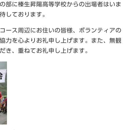
の部に榛生昇陽高等学校からの出場者はいま
待しております。
コース周辺にお住いの皆様、ボランティアの
協力を心よりお礼申し上げます。また、無観
だき、重ねてお礼申し上げます。