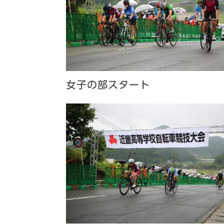
女子の部スタート