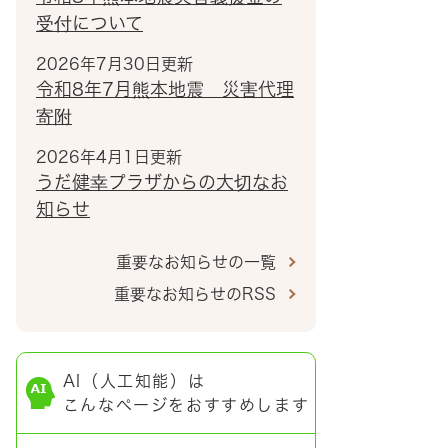
受付について
2026年7月30日更新
令和8年7月熊本地震 災害代理
寄附
2026年4月1日更新
うだ健幸プラザからの大切なお
知らせ
重要なお知らせの一覧
重要なお知らせのRSS
AI（人工知能）は
こんなページをおすすめします