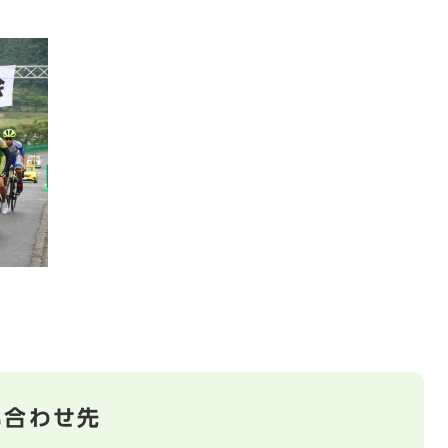
い合わせ先