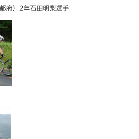
都府）2年石田明梨選手