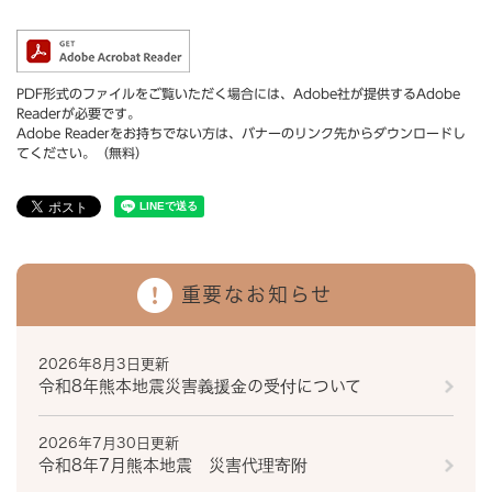
PDF形式のファイルをご覧いただく場合には、Adobe社が提供するAdobe
Readerが必要です。
Adobe Readerをお持ちでない方は、バナーのリンク先からダウンロードし
てください。（無料）
重要なお知らせ
2026年8月3日更新
令和8年熊本地震災害義援金の受付について
2026年7月30日更新
令和8年7月熊本地震 災害代理寄附