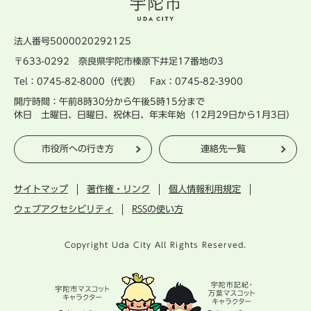
法人番号5000020292125
〒633-0292 奈良県宇陀市榛原下井足17番地の3
Tel：0745-82-8000（代表） Fax：0745-82-3900
開庁時間：午前8時30分から午後5時15分まで
休日 土曜日、日曜日、祝休日、年末年始（12月29日から1月3日）
市役所への行き方
連絡先一覧
サイトマップ
著作権・リンク
個人情報利用規定
ウェブアクセシビリティ
RSSの使い方
Copyright Uda City All Rights Reserved.