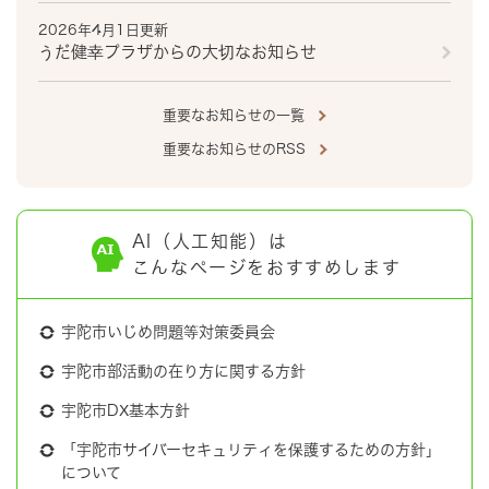
2026年4月1日更新
うだ健幸プラザからの大切なお知らせ
重要なお知らせの一覧
重要なお知らせのRSS
AI（人工知能）は
こんなページをおすすめします
宇陀市いじめ問題等対策委員会
宇陀市部活動の在り方に関する方針
宇陀市DX基本方針
「宇陀市サイバーセキュリティを保護するための方針」
について