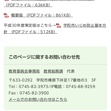
（PDFファイル：636KB）
概要版 （PDFファイル：861KB）
平成30年度策定版はこちら→
宇陀市いじめ防止基本方
針 （PDFファイル：512KB）
このページに関するお問い合わせ先
教育委員会事務局
教育総務課
代表
〒633-0292
宇陀市榛原下井足17番地の3 3F
Tel：0745-82-3973/IP電話：0745-88-9259
Fax：0745-82-3900
メールでのお問い合わせはこちら