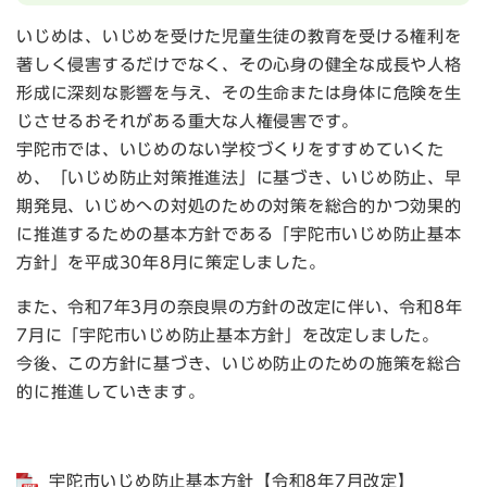
いじめは、いじめを受けた児童生徒の教育を受ける権利を
著しく侵害するだけでなく、その心身の健全な成長や人格
形成に深刻な影響を与え、その生命または身体に危険を生
じさせるおそれがある重大な人権侵害です。
宇陀市では、いじめのない学校づくりをすすめていくた
め、「いじめ防止対策推進法」に基づき、いじめ防止、早
期発見、いじめへの対処のための対策を総合的かつ効果的
に推進するための基本方針である「宇陀市いじめ防止基本
方針」を平成30年8月に策定しました。
また、令和7年3月の奈良県の方針の改定に伴い、令和8年
7月に「宇陀市いじめ防止基本方針」を改定しました。
今後、この方針に基づき、いじめ防止のための施策を総合
的に推進していきます。
宇陀市いじめ防止基本方針【令和8年7月改定】