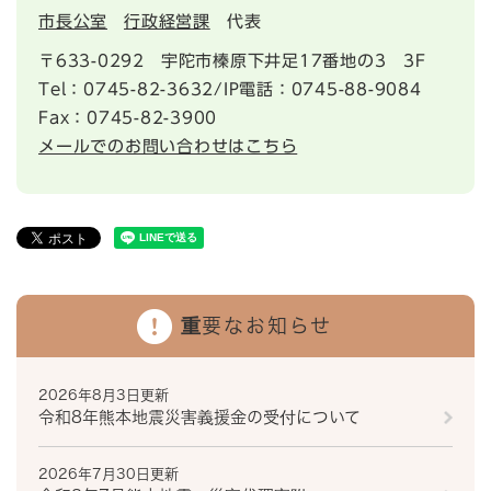
市長公室
行政経営課
代表
〒633-0292
宇陀市榛原下井足17番地の3 3F
Tel：0745-82-3632/IP電話：0745-88-9084
Fax：0745-82-3900
メールでのお問い合わせはこちら
重要なお知らせ
2026年8月3日更新
令和8年熊本地震災害義援金の受付について
2026年7月30日更新