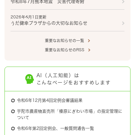
令和8年7月熊本地震 災害代理寄附
2026年4月1日更新
うだ健幸プラザからの大切なお知らせ
重要なお知らせの一覧
重要なお知らせのRSS
AI（人工知能）は
こんなページをおすすめします
令和6年12月第4回定例会審議結果
宇陀市農産物直売所「榛原にぎわい市場」の指定管理に
ついて
令和6年第2回定例会、一般質問通告一覧