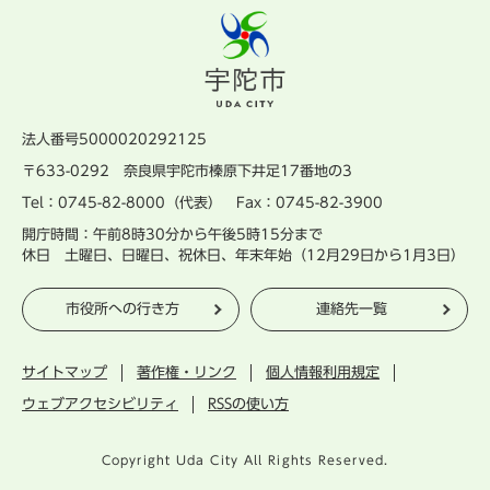
法人番号5000020292125
〒633-0292 奈良県宇陀市榛原下井足17番地の3
Tel：0745-82-8000（代表） Fax：0745-82-3900
開庁時間：午前8時30分から午後5時15分まで
休日 土曜日、日曜日、祝休日、年末年始（12月29日から1月3日）
市役所への行き方
連絡先一覧
サイトマップ
著作権・リンク
個人情報利用規定
ウェブアクセシビリティ
RSSの使い方
Copyright Uda City All Rights Reserved.