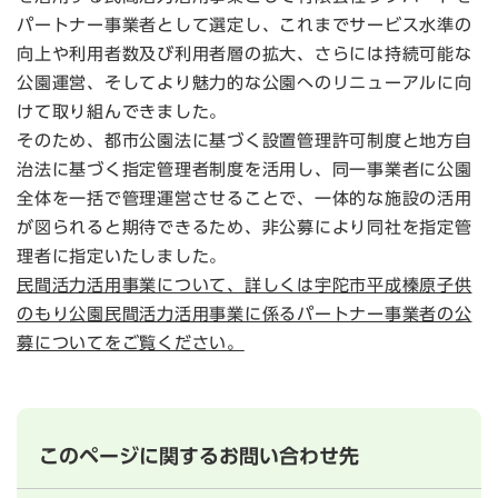
パートナー事業者として選定し、これまでサービス水準の
向上や利用者数及び利用者層の拡大、さらには持続可能な
公園運営、そしてより魅力的な公園へのリニューアルに向
けて取り組んできました。
そのため、都市公園法に基づく設置管理許可制度と地方自
治法に基づく指定管理者制度を活用し、同一事業者に公園
全体を一括で管理運営させることで、一体的な施設の活用
が図られると期待できるため、非公募により同社を指定管
理者に指定いたしました。
民間活力活用事業について、詳しくは宇陀市平成榛原子供
のもり公園民間活力活用事業に係るパートナー事業者の公
募についてをご覧ください。
このページに関するお問い合わせ先