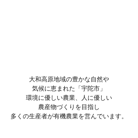
大和高原地域の豊かな自然や
気候に恵まれた「宇陀市」
環境に優しい農業、人に優しい
農産物づくりを目指し
多くの生産者が
有機農業を営んでいます。