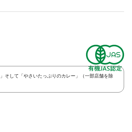
」そして「やさいたっぷりのカレー」（一部店舗を除