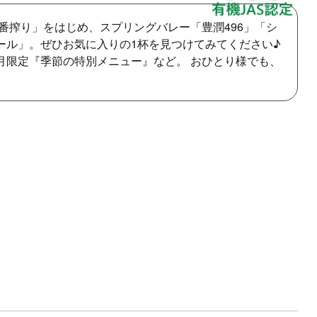
番搾り」をはじめ、スプリングバレー「豊潤496」「シ
ール」。ぜひお気に入りの1杯を見つけてみてください♪
月限定『季節の特別メニュー』など。 おひとり様でも、