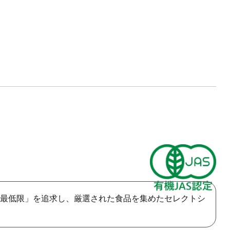
最低限」を追求し、厳選された食品を集めたセレクトシ