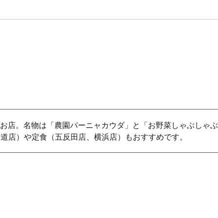
お店。名物は「農園バーニャカウダ」と「お野菜しゃぶしゃぶ
表参道店）や定食（五反田店、横浜店）もおすすめです。