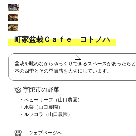
町家盆栽Ｃａｆｅ コトノハ
盆栽を眺めながらゆっくりできるスペースがあったらと
本の四季とその季節感を大切にしています。
宇陀市の野菜
・ベビーリーフ（山口農園）
・水菜（山口農園）
・ルッコラ（山口農園）
ウェブページへ