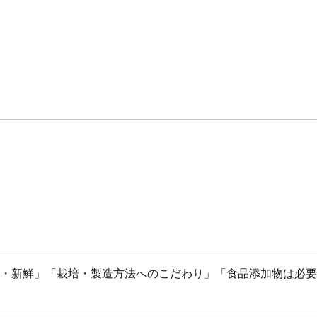
・新鮮」「栽培・製造方法へのこだわり」「食品添加物は必要