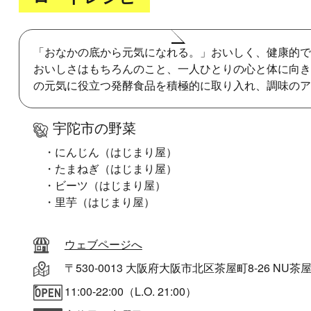
「おなかの底から元気になれる。」おいしく、健康的で
おいしさはもちろんのこと、一人ひとりの心と体に向き
の元気に役立つ発酵食品を積極的に取り入れ、調味のア
宇陀市の野菜
・にんじん（はじまり屋）
・たまねぎ（はじまり屋）
・ビーツ（はじまり屋）
・里芋（はじまり屋）
ウェブページへ
〒530-0013 大阪府大阪市北区茶屋町8-26 NU茶
11:00-22:00（L.O. 21:00）