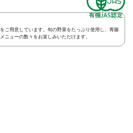
をご用意しています。旬の野菜をたっぷり使用し、胃腸
メニューの数々をお楽しみいただけます。