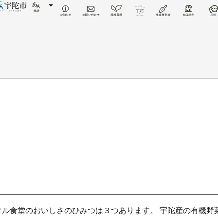
タル食堂のおいしさのひみつは３つあります。 宇陀産の有機野