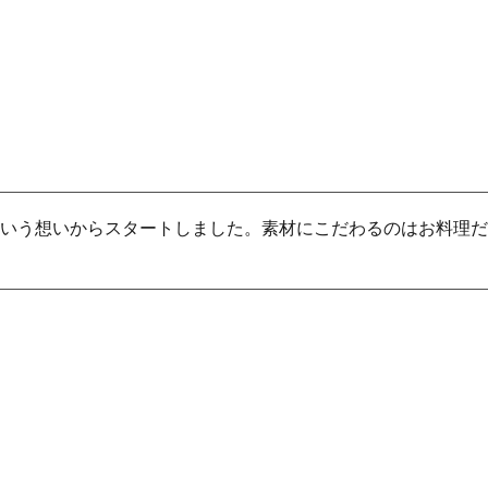
いう想いからスタートしました。素材にこだわるのはお料理だ