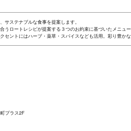
、サステナブルな食事を提案します。
合うロートレシピが提案する３つのお約束に基づいたメニュー
クセントにはハーブ・薬草・スパイスなども活用。彩り豊かな
屋町プラス2F