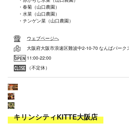
・春菊（山口農園）
・水菜（山口農園）
・チンゲン菜（山口農園）
ウェブページへ
大阪府大阪市浪速区難波中2-10-70 なんばパークス
11:00-22:00
（不定休）
キリンシティKITTE大阪店