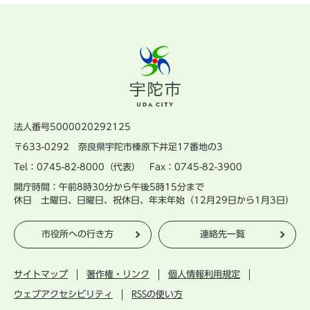
法人番号5000020292125
〒633-0292 奈良県宇陀市榛原下井足17番地の3
Tel：0745-82-8000（代表） Fax：0745-82-3900
開庁時間：午前8時30分から午後5時15分まで
休日 土曜日、日曜日、祝休日、年末年始（12月29日から1月3日）
市役所への行き方
連絡先一覧
サイトマップ
著作権・リンク
個人情報利用規定
ウェブアクセシビリティ
RSSの使い方