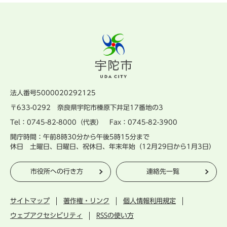
法人番号5000020292125
〒633-0292 奈良県宇陀市榛原下井足17番地の3
Tel：0745-82-8000（代表） Fax：0745-82-3900
開庁時間：午前8時30分から午後5時15分まで
休日 土曜日、日曜日、祝休日、年末年始（12月29日から1月3日）
市役所への行き方
連絡先一覧
サイトマップ
著作権・リンク
個人情報利用規定
ウェブアクセシビリティ
RSSの使い方