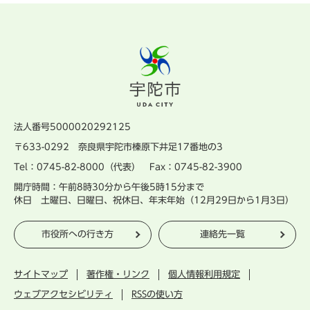
法人番号5000020292125
〒633-0292 奈良県宇陀市榛原下井足17番地の3
Tel：0745-82-8000（代表） Fax：0745-82-3900
開庁時間：午前8時30分から午後5時15分まで
休日 土曜日、日曜日、祝休日、年末年始（12月29日から1月3日）
市役所への行き方
連絡先一覧
サイトマップ
著作権・リンク
個人情報利用規定
ウェブアクセシビリティ
RSSの使い方