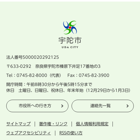
法人番号5000020292125
〒633-0292 奈良県宇陀市榛原下井足17番地の3
Tel：0745-82-8000（代表） Fax：0745-82-3900
開庁時間：午前8時30分から午後5時15分まで
休日 土曜日、日曜日、祝休日、年末年始（12月29日から1月3日）
市役所への行き方
連絡先一覧
サイトマップ
著作権・リンク
個人情報利用規定
ウェブアクセシビリティ
RSSの使い方