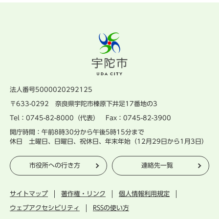
法人番号5000020292125
〒633-0292 奈良県宇陀市榛原下井足17番地の3
Tel：0745-82-8000（代表） Fax：0745-82-3900
開庁時間：午前8時30分から午後5時15分まで
休日 土曜日、日曜日、祝休日、年末年始（12月29日から1月3日）
市役所への行き方
連絡先一覧
サイトマップ
著作権・リンク
個人情報利用規定
ウェブアクセシビリティ
RSSの使い方