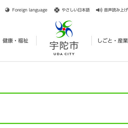
メニューを飛ばして本文へ
Foreign language
やさしい日本語
音声読み上げ
健康・福祉
しごと・産業