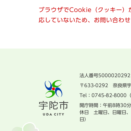
ブラウザでCookie（クッキー
応していないため、お問い合わせ
法人番号5000020292
〒633-0292 奈良
Tel：0745-82-8000
開庁時間：午前8時30
休日 土曜日、日曜日、
日）