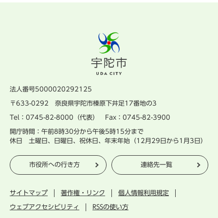
法人番号5000020292125
〒633-0292 奈良県宇陀市榛原下井足17番地の3
Tel：0745-82-8000（代表） Fax：0745-82-3900
開庁時間：午前8時30分から午後5時15分まで
休日 土曜日、日曜日、祝休日、年末年始（12月29日から1月3日）
市役所への行き方
連絡先一覧
サイトマップ
著作権・リンク
個人情報利用規定
ウェブアクセシビリティ
RSSの使い方