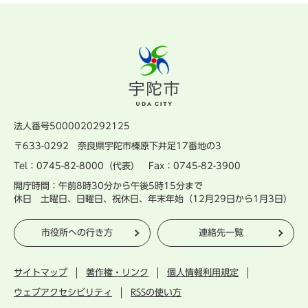
法人番号5000020292125
〒633-0292 奈良県宇陀市榛原下井足17番地の3
Tel：0745-82-8000（代表） Fax：0745-82-3900
開庁時間：午前8時30分から午後5時15分まで
休日 土曜日、日曜日、祝休日、年末年始（12月29日から1月3日）
市役所への行き方
連絡先一覧
サイトマップ
著作権・リンク
個人情報利用規定
ウェブアクセシビリティ
RSSの使い方