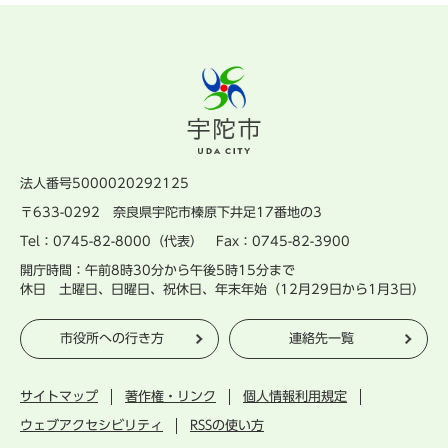
法人番号5000020292125
〒633-0292 奈良県宇陀市榛原下井足17番地の3
Tel：0745-82-8000（代表） Fax：0745-82-3900
開庁時間：午前8時30分から午後5時15分まで
休日 土曜日、日曜日、祝休日、年末年始（12月29日から1月3日）
市役所への行き方
連絡先一覧
サイトマップ
著作権・リンク
個人情報利用規定
ウェブアクセシビリティ
RSSの使い方