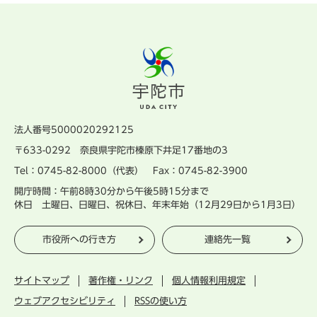
法人番号5000020292125
〒633-0292 奈良県宇陀市榛原下井足17番地の3
Tel：0745-82-8000（代表） Fax：0745-82-3900
開庁時間：午前8時30分から午後5時15分まで
休日 土曜日、日曜日、祝休日、年末年始（12月29日から1月3日）
市役所への行き方
連絡先一覧
サイトマップ
著作権・リンク
個人情報利用規定
ウェブアクセシビリティ
RSSの使い方