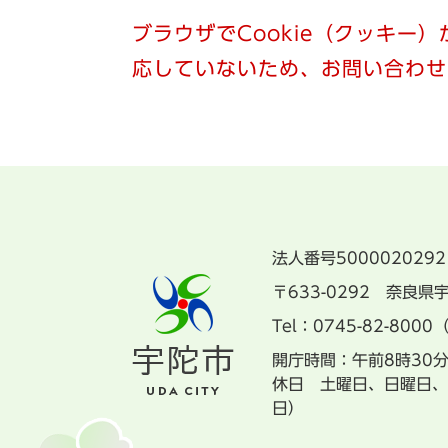
ブラウザでCookie（クッキー
応していないため、お問い合わせ
法人番号5000020292
〒633-0292 奈良
Tel：0745-82-8000
開庁時間：午前8時30
休日 土曜日、日曜日、
日）