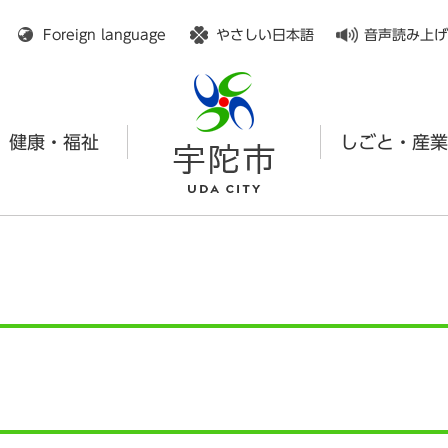
メニューを飛ばして本文へ
Foreign language
やさしい日本語
音声読み上げ
健康・福祉
しごと・産業