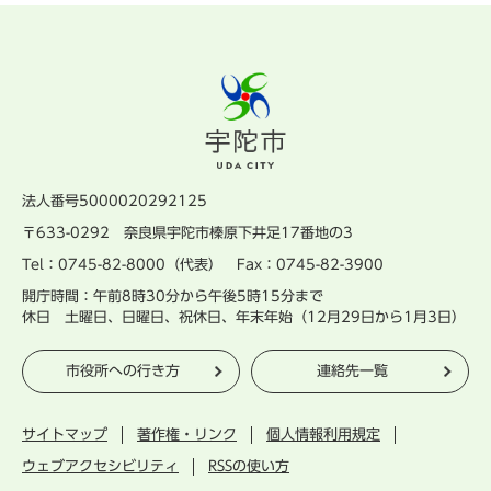
法人番号5000020292125
〒633-0292 奈良県宇陀市榛原下井足17番地の3
Tel：0745-82-8000（代表） Fax：0745-82-3900
開庁時間：午前8時30分から午後5時15分まで
休日 土曜日、日曜日、祝休日、年末年始（12月29日から1月3日）
市役所への行き方
連絡先一覧
サイトマップ
著作権・リンク
個人情報利用規定
ウェブアクセシビリティ
RSSの使い方