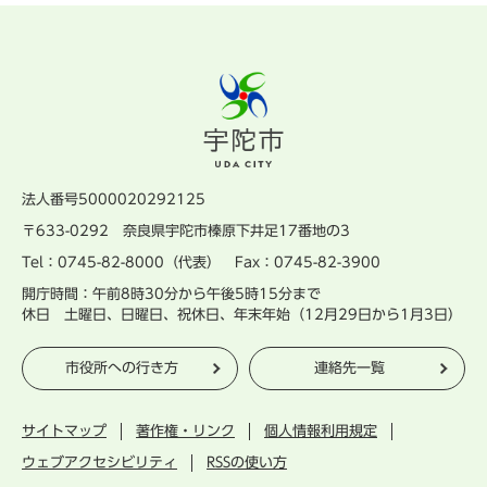
法人番号5000020292125
〒633-0292 奈良県宇陀市榛原下井足17番地の3
Tel：0745-82-8000（代表） Fax：0745-82-3900
開庁時間：午前8時30分から午後5時15分まで
休日 土曜日、日曜日、祝休日、年末年始（12月29日から1月3日）
市役所への行き方
連絡先一覧
サイトマップ
著作権・リンク
個人情報利用規定
ウェブアクセシビリティ
RSSの使い方