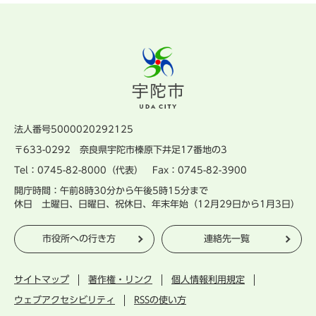
法人番号5000020292125
〒633-0292 奈良県宇陀市榛原下井足17番地の3
Tel：0745-82-8000（代表） Fax：0745-82-3900
開庁時間：午前8時30分から午後5時15分まで
休日 土曜日、日曜日、祝休日、年末年始（12月29日から1月3日）
市役所への行き方
連絡先一覧
サイトマップ
著作権・リンク
個人情報利用規定
ウェブアクセシビリティ
RSSの使い方