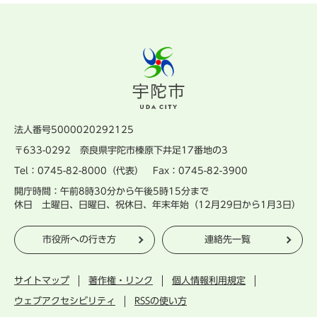
法人番号5000020292125
〒633-0292 奈良県宇陀市榛原下井足17番地の3
Tel：0745-82-8000（代表） Fax：0745-82-3900
開庁時間：午前8時30分から午後5時15分まで
休日 土曜日、日曜日、祝休日、年末年始（12月29日から1月3日）
市役所への行き方
連絡先一覧
サイトマップ
著作権・リンク
個人情報利用規定
ウェブアクセシビリティ
RSSの使い方