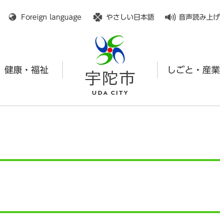
メニューを飛ばして本文へ
Foreign language
やさしい日本語
音声読み上げ
健康・福祉
しごと・産業