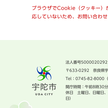
ブラウザでCookie（クッキー
応していないため、お問い合わせ
法人番号5000020292
〒633-0292 奈良
Tel：0745-82-8000
開庁時間：午前8時30
休日 土曜日、日曜日、
日）