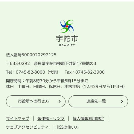
法人番号5000020292125
〒633-0292 奈良県宇陀市榛原下井足17番地の3
Tel：0745-82-8000（代表） Fax：0745-82-3900
開庁時間：午前8時30分から午後5時15分まで
休日 土曜日、日曜日、祝休日、年末年始（12月29日から1月3日）
市役所への行き方
連絡先一覧
サイトマップ
著作権・リンク
個人情報利用規定
ウェブアクセシビリティ
RSSの使い方