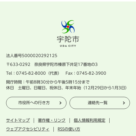
法人番号5000020292125
〒633-0292 奈良県宇陀市榛原下井足17番地の3
Tel：0745-82-8000（代表） Fax：0745-82-3900
開庁時間：午前8時30分から午後5時15分まで
休日 土曜日、日曜日、祝休日、年末年始（12月29日から1月3日）
市役所への行き方
連絡先一覧
サイトマップ
著作権・リンク
個人情報利用規定
ウェブアクセシビリティ
RSSの使い方