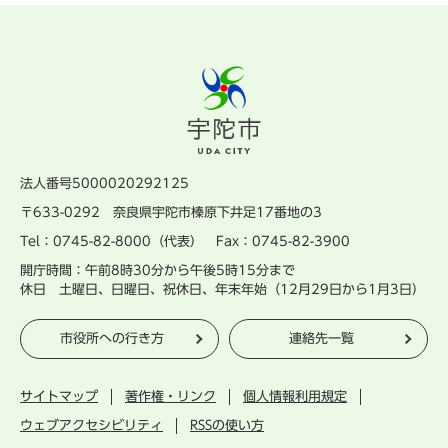
法人番号5000020292125
〒633-0292 奈良県宇陀市榛原下井足17番地の3
Tel：0745-82-8000（代表） Fax：0745-82-3900
開庁時間：午前8時30分から午後5時15分まで
休日 土曜日、日曜日、祝休日、年末年始（12月29日から1月3日）
市役所への行き方
連絡先一覧
サイトマップ
著作権・リンク
個人情報利用規定
ウェブアクセシビリティ
RSSの使い方