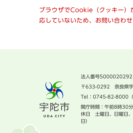
ブラウザでCookie（クッキー
応していないため、お問い合わせ
法人番号5000020292
〒633-0292 奈良
Tel：0745-82-8000
開庁時間：午前8時30
休日 土曜日、日曜日、
日）