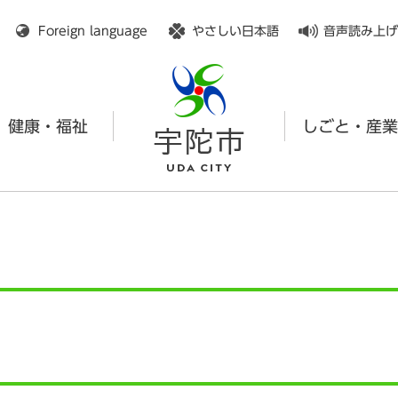
メニューを飛ばして本文へ
Foreign language
やさしい日本語
音声読み上げ
健康・福祉
しごと・産業