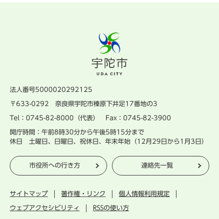
法人番号5000020292125
〒633-0292 奈良県宇陀市榛原下井足17番地の3
Tel：0745-82-8000（代表） Fax：0745-82-3900
開庁時間：午前8時30分から午後5時15分まで
休日 土曜日、日曜日、祝休日、年末年始（12月29日から1月3日）
市役所への行き方
連絡先一覧
サイトマップ
著作権・リンク
個人情報利用規定
ウェブアクセシビリティ
RSSの使い方