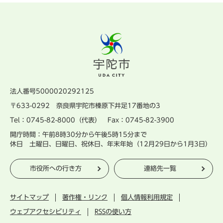
法人番号5000020292125
〒633-0292 奈良県宇陀市榛原下井足17番地の3
Tel：0745-82-8000（代表） Fax：0745-82-3900
開庁時間：午前8時30分から午後5時15分まで
休日 土曜日、日曜日、祝休日、年末年始（12月29日から1月3日）
市役所への行き方
連絡先一覧
サイトマップ
著作権・リンク
個人情報利用規定
ウェブアクセシビリティ
RSSの使い方