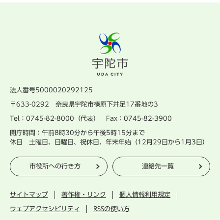
法人番号5000020292125
〒633-0292 奈良県宇陀市榛原下井足17番地の3
Tel：0745-82-8000（代表） Fax：0745-82-3900
開庁時間：午前8時30分から午後5時15分まで
休日 土曜日、日曜日、祝休日、年末年始（12月29日から1月3日）
市役所への行き方
連絡先一覧
サイトマップ
著作権・リンク
個人情報利用規定
ウェブアクセシビリティ
RSSの使い方