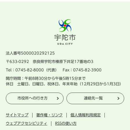
法人番号5000020292125
〒633-0292 奈良県宇陀市榛原下井足17番地の3
Tel：0745-82-8000（代表） Fax：0745-82-3900
開庁時間：午前8時30分から午後5時15分まで
休日 土曜日、日曜日、祝休日、年末年始（12月29日から1月3日）
市役所への行き方
連絡先一覧
サイトマップ
著作権・リンク
個人情報利用規定
ウェブアクセシビリティ
RSSの使い方